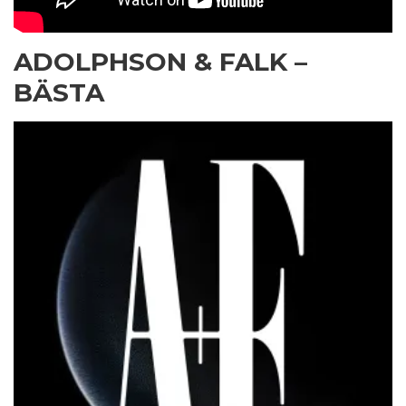
ADOLPHSON & FALK –
BÄSTA