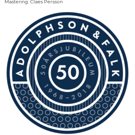
Mastering: Claes Persson