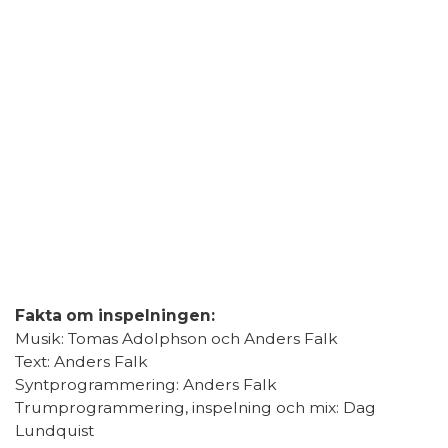
Fakta om inspelningen:
Musik: Tomas Adolphson och Anders Falk
Text: Anders Falk
Syntprogrammering: Anders Falk
Trumprogrammering, inspelning och mix: Dag
Lundquist