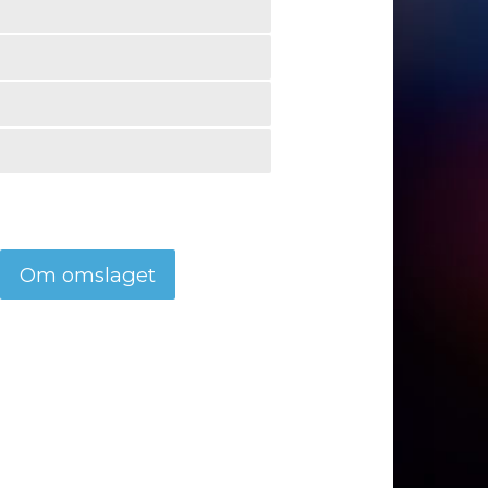
Om omslaget