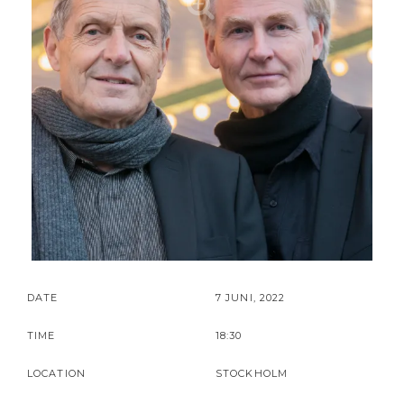
DATE
7 JUNI, 2022
TIME
18:30
LOCATION
STOCKHOLM