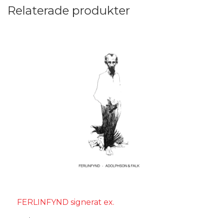
Relaterade produkter
FERLINFYND signerat ex.