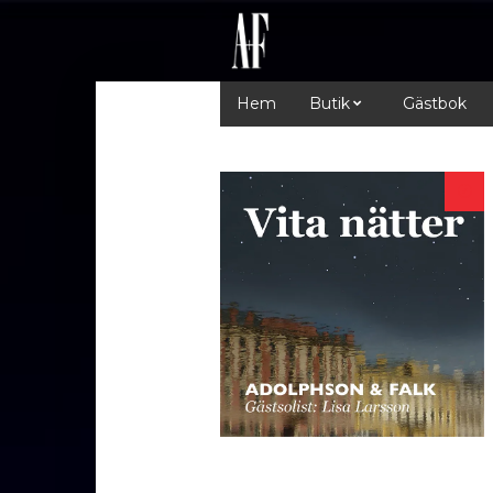
Hem
Butik
Gästbok