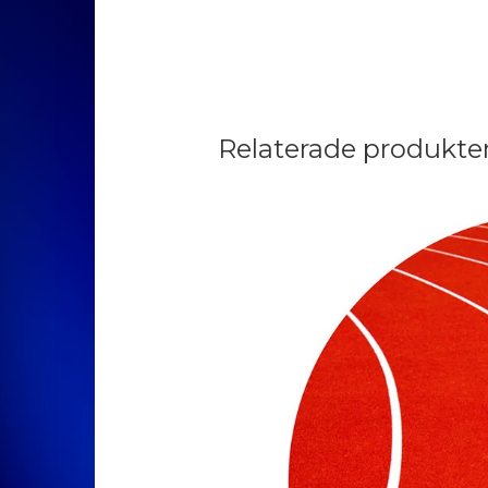
Relaterade produkte