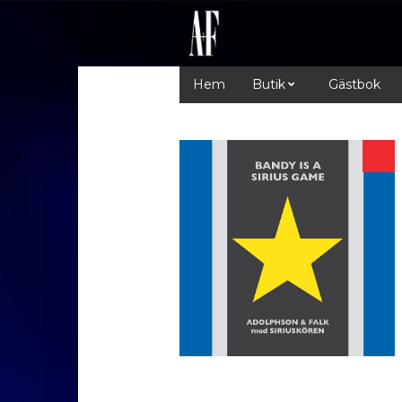
Hem
Butik
Gästbok