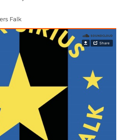
rs Falk