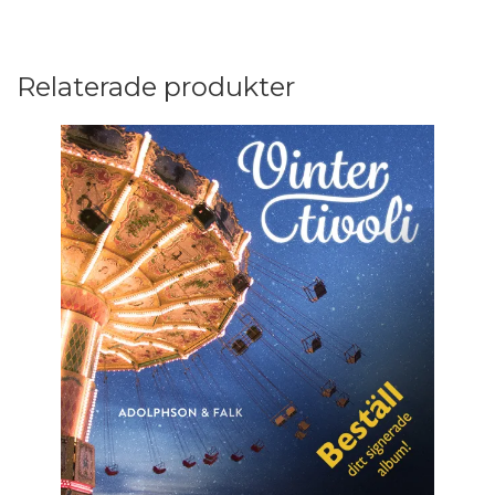
Relaterade produkter